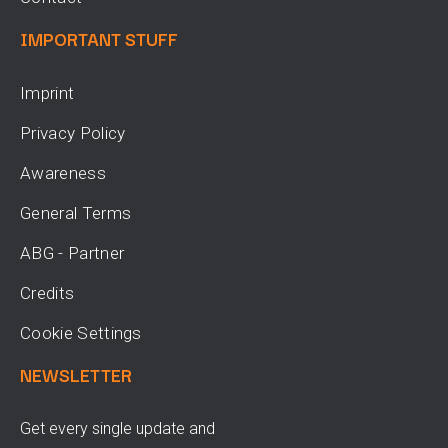
IMPORTANT STUFF
Imprint
Privacy Policy
Awareness
General Terms
ABG - Partner
Credits
Cookie Settings
NEWSLETTER
Get every single update and