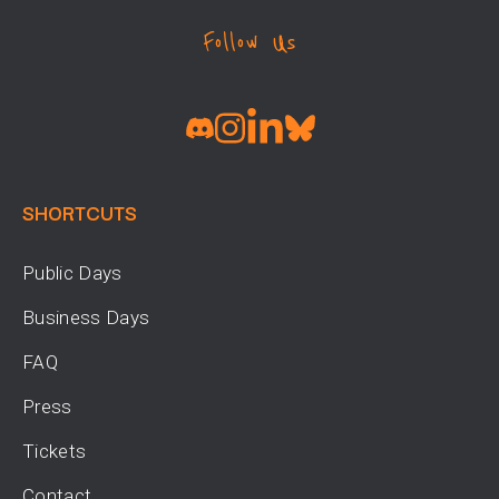
Follow Us
SHORTCUTS
Public Days
Business Days
FAQ
Press
Tickets
Contact