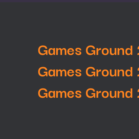
Games Ground
Games Ground
Games Ground