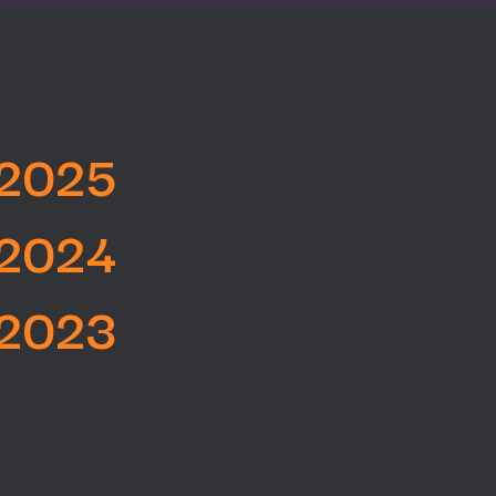
 2025
 2024
 2023