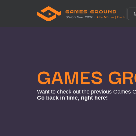
GAMES GR
Want to check out the previous Games G
Go back in time, right here!