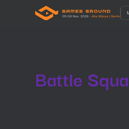
Battle Squa