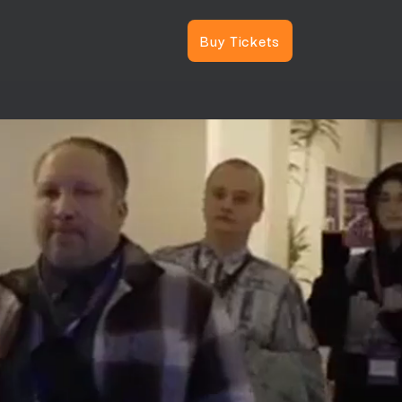
Buy Tickets