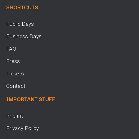
SHORTCUTS
Public Days
Business Days
FAQ
Press
Tickets
Contact
IMPORTANT STUFF
Imprint
Privacy Policy