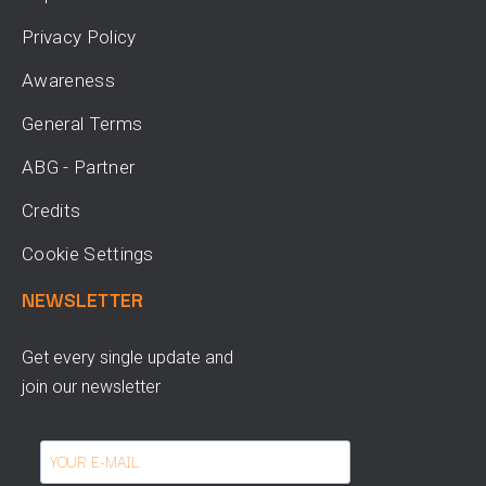
Privacy Policy
Awareness
General Terms
ABG - Partner
Credits
Cookie Settings
NEWSLETTER
Get every single update and
join our newsletter