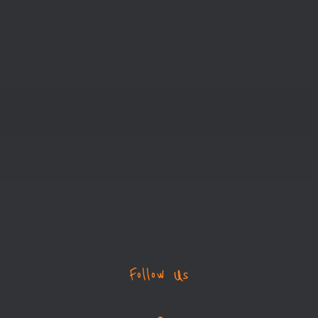
Follow Us