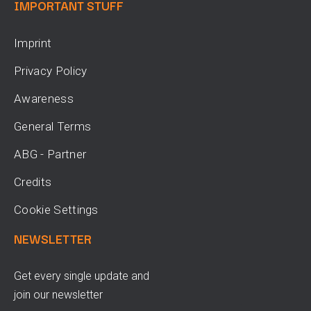
IMPORTANT STUFF
Imprint
Privacy Policy
Awareness
General Terms
ABG - Partner
Credits
Cookie Settings
NEWSLETTER
Get every single update and
join our newsletter