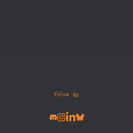
Follow Us