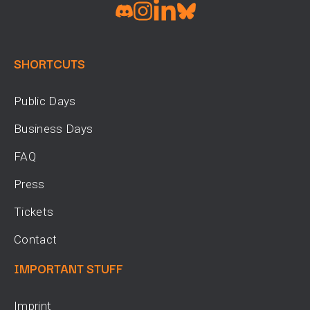
SHORTCUTS
Public Days
Business Days
FAQ
Press
Tickets
Contact
IMPORTANT STUFF
Imprint