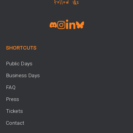
Follow Us
SHORTCUTS
Public Days
Business Days
FAQ
Press
Tickets
Contact