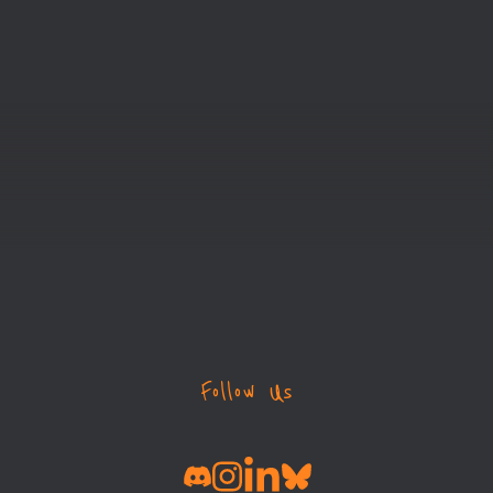
Follow Us