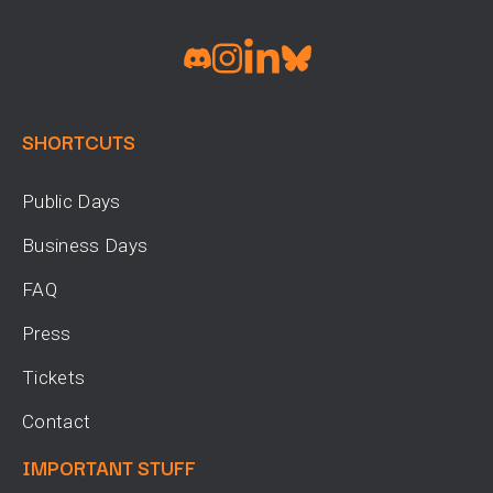
SHORTCUTS
Public Days
Business Days
FAQ
Press
Tickets
Contact
IMPORTANT STUFF