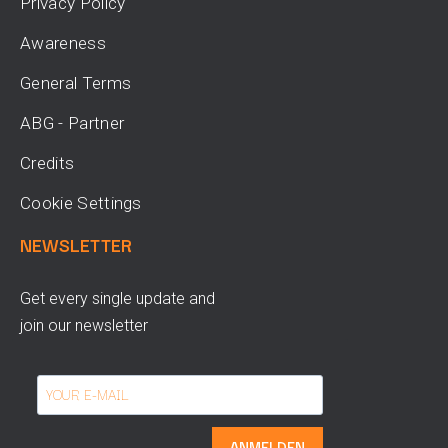
Privacy Policy
Awareness
General Terms
ABG - Partner
Credits
Cookie Settings
NEWSLETTER
Get every single update and
join our newsletter
ANMELDEN