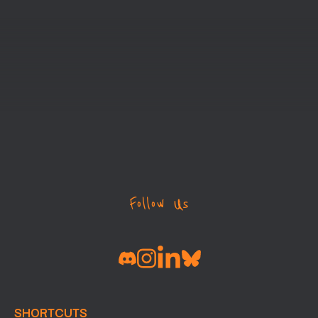
Follow Us
SHORTCUTS