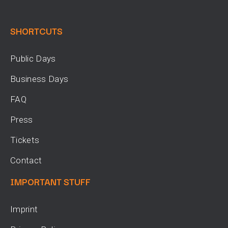
SHORTCUTS
Public Days
Business Days
FAQ
Press
Tickets
Contact
IMPORTANT STUFF
Imprint