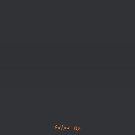
Follow Us