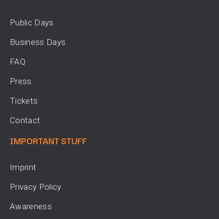
Public Days
Business Days
FAQ
Press
Tickets
Contact
IMPORTANT STUFF
Imprint
Privacy Policy
Awareness