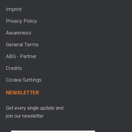
Imprint
Privacy Policy
Awareness
General Terms
ABG - Partner
Credits
Cookie Settings
NEWSLETTER
Get every single update and
join our newsletter