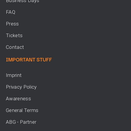
Business Days
FAQ
Press
Tickets
Contact
IMPORTANT STUFF
Imprint
Privacy Policy
Awareness
General Terms
ABG - Partner