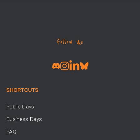
Follow Us
SHORTCUTS
Public Days
Business Days
FAQ