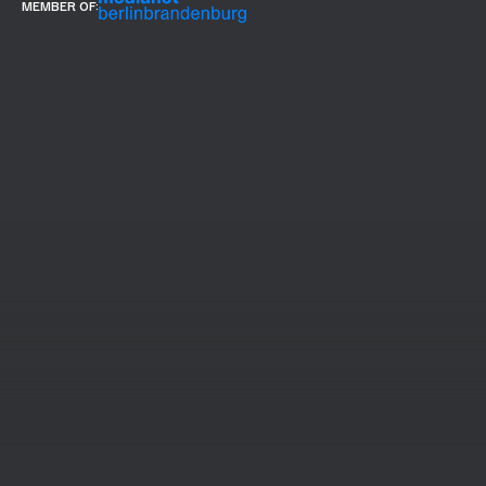
MEMBER OF: