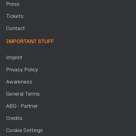
Press
Tickets
Contact
IMPORTANT STUFF
Imprint
Privacy Policy
Awareness
General Terms
ABG - Partner
Credits
Cookie Settings