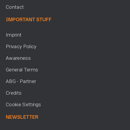
Contact
IMPORTANT STUFF
Imprint
Privacy Policy
Awareness
General Terms
ABG - Partner
Credits
Cookie Settings
NEWSLETTER