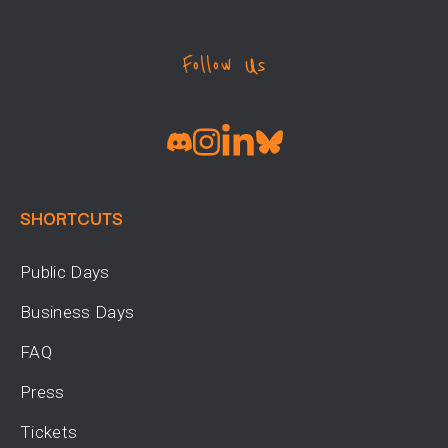
Follow Us
SHORTCUTS
Public Days
Business Days
FAQ
Press
Tickets