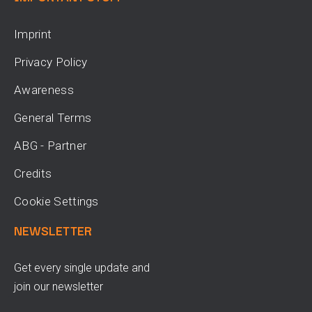
Imprint
Privacy Policy
Awareness
General Terms
ABG - Partner
Credits
Cookie Settings
NEWSLETTER
Get every single update and
join our newsletter