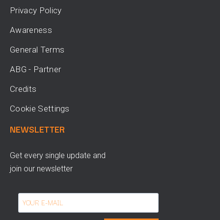
Privacy Policy
Awareness
General Terms
ABG - Partner
Credits
Cookie Settings
NEWSLETTER
Get every single update and
join our newsletter