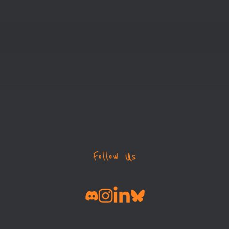
Follow Us