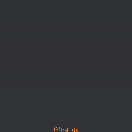
Follow Us