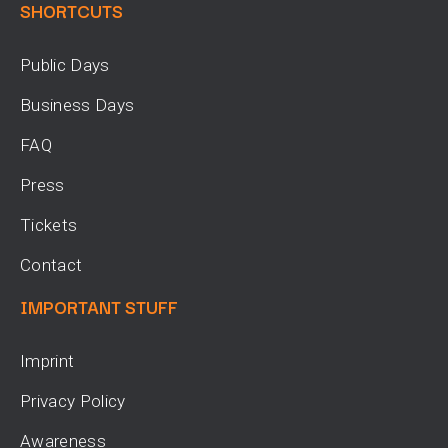
SHORTCUTS
Public Days
Business Days
FAQ
Press
Tickets
Contact
IMPORTANT STUFF
Imprint
Privacy Policy
Awareness