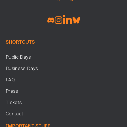
SHORTCUTS
Public Days
Business Days
FAQ
Press
Tickets
Contact
IMPORTANT STUFF