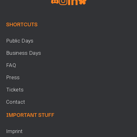
SHORTCUTS
Public Days
Business Days
FAQ
Press
Tickets
Contact
IMPORTANT STUFF
Imprint