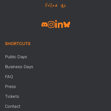
Follow Us
SHORTCUTS
Public Days
Business Days
FAQ
Press
Tickets
Contact