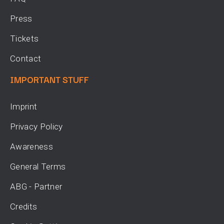
Press
Tickets
Contact
IMPORTANT STUFF
Imprint
Privacy Policy
Awareness
General Terms
ABG - Partner
Credits