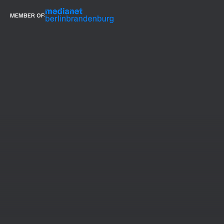
MEMBER OF: