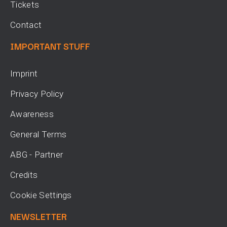
Tickets
Contact
IMPORTANT STUFF
Imprint
Privacy Policy
Awareness
General Terms
ABG - Partner
Credits
Cookie Settings
NEWSLETTER