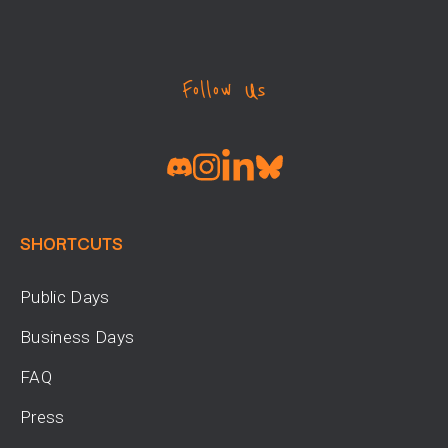
Follow Us
SHORTCUTS
Public Days
Business Days
FAQ
Press