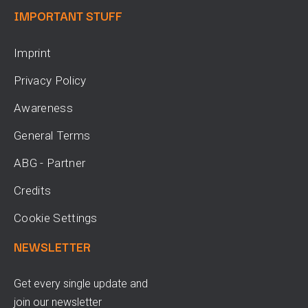
IMPORTANT STUFF
Imprint
Privacy Policy
Awareness
General Terms
ABG - Partner
Credits
Cookie Settings
NEWSLETTER
Get every single update and
join our newsletter